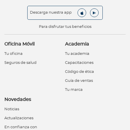
Descarga nuestra app
Para disfrutar tus beneficios
Oficina Móvil
Academia
Tu oficina
Tu academia
Seguros de salud
Capacitaciones
Código de ética
Guía de ventas
Tu marca
Novedades
Noticias
Actualizaciones
En confianza con