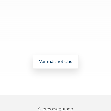
Ver más noticias
Si eres asegurado