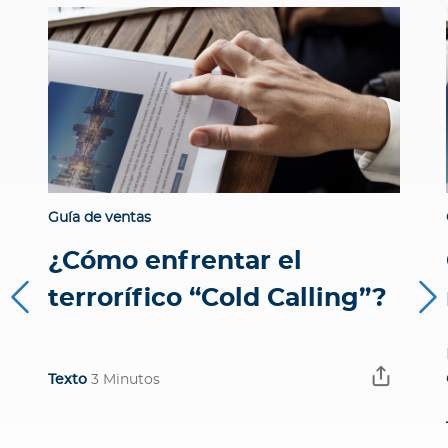
Guía de ventas
¿Cómo enfrentar el
terrorífico “Cold Calling”?
Texto
3 Minutos