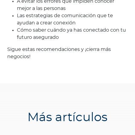
A evitar los errores que impiden conocer
mejor a las personas
Las estrategias de comunicación que te
ayudan a crear conexión
Cómo saber cuándo ya has conectado con tu
futuro asegurado
Sigue estas recomendaciones y ¡cierra más
negocios!
Más artículos