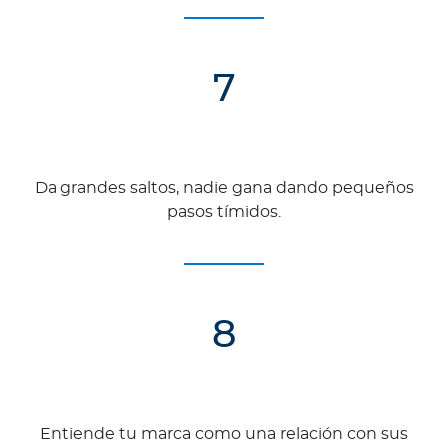
7
Da grandes saltos, nadie gana dando pequeños
pasos tímidos.
8
Entiende tu marca como una relación con sus