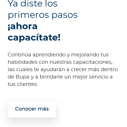
Ya diste los
primeros pasos
¡ahora
capacítate!
Continúa aprendiendo y mejorando tus
habilidades con nuestras capacitaciones,
las cuales te ayudarán a crecer más dentro
de Bupa y a brindarle un mejor servicio a
tus clientes.
Conocer más