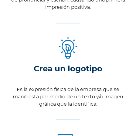
de pronunciar y escribir, causando una primera
impresión positiva.
Crea un logotipo
Es la expresión física de la empresa que se
manifiesta por medio de un texto y/o imagen
gráfica que la identifica.