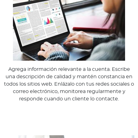
Agrega información relevante a la cuenta. Escribe
una descripción de calidad y mantén constancia en
todos los sitios web. Enlázalo con tus redes sociales o
correo electrónico, monitorea regularmente y
responde cuando un cliente lo contacte.