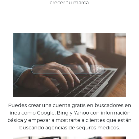
crecer tu marca.
Puedes crear una cuenta gratis en buscadores en
línea como Google, Bing y Yahoo con información
básica y empezar a mostrarte a clientes que están
buscando agencias de seguros médicos.