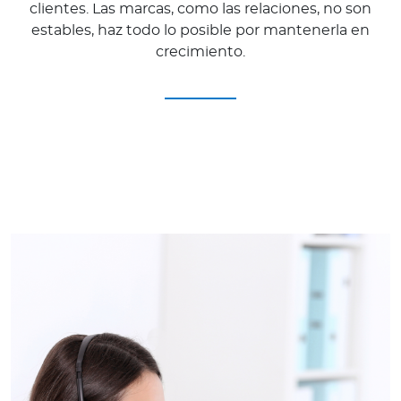
clientes. Las marcas, como las relaciones, no son
estables, haz todo lo posible por mantenerla en
crecimiento.