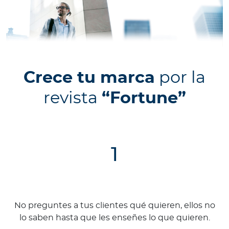
Crece tu marca
por la
revista
“Fortune”
1
No preguntes a tus clientes qué quieren, ellos no
lo saben hasta que les enseñes lo que quieren.