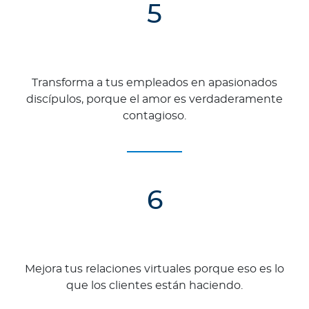
5
Transforma a tus empleados en apasionados
discípulos, porque el amor es verdaderamente
contagioso.
6
Mejora tus relaciones virtuales porque eso es lo
que los clientes están haciendo.