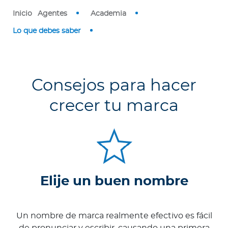
Inicio
Agentes
Academia
Lo que debes saber
Consejos para hacer
crecer tu marca
Elije un buen nombre
Un nombre de marca realmente efectivo es fácil