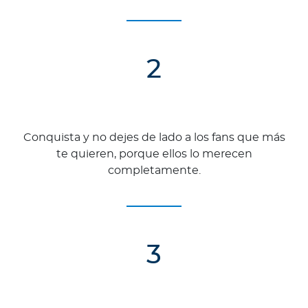
2
Conquista y no dejes de lado a los fans que más
te quieren, porque ellos lo merecen
completamente.
3