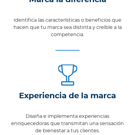
Identifica las características o beneficios que
hacen que tu marca sea distinta y creíble a la
competencia.
Experiencia de la marca
Diseña e implementa experiencias
enriquecedoras que transmitan una sensación
de bienestar a tus clientes.