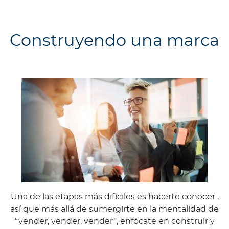
Construyendo una marca
Una de las etapas más difíciles es hacerte conocer ,
así que más allá de sumergirte en la mentalidad de
“vender, vender, vender”, enfócate en construir y