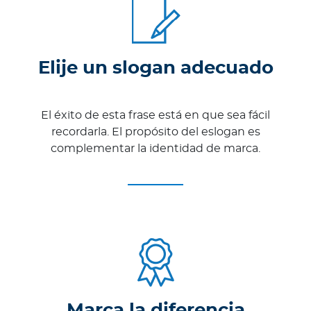
Elije un slogan adecuado
El éxito de esta frase está en que sea fácil
recordarla. El propósito del eslogan es
complementar la identidad de marca.
Marca la diferencia