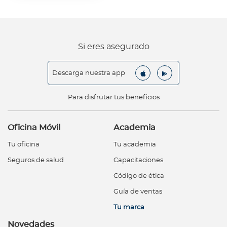
Si eres asegurado
Descarga nuestra app
Para disfrutar tus beneficios
Oficina Móvil
Academia
Tu oficina
Tu academia
Seguros de salud
Capacitaciones
Código de ética
Guía de ventas
Tu marca
Novedades