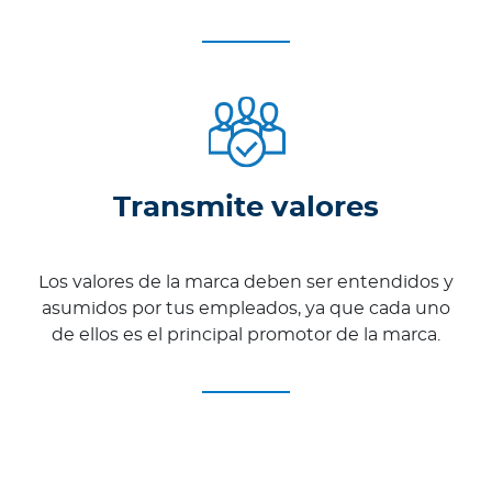
Transmite valores
Los valores de la marca deben ser entendidos y
asumidos por tus empleados, ya que cada uno
de ellos es el principal promotor de la marca.