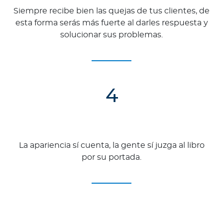
Siempre recibe bien las quejas de tus clientes, de
esta forma serás más fuerte al darles respuesta y
solucionar sus problemas.
4
La apariencia sí cuenta, la gente sí juzga al libro
por su portada.