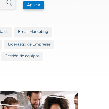
tales
Email Marketing
Liderazgo de Empresas
Gestión de equipos