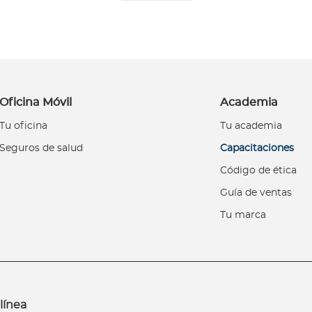
Oficina Móvil
Academia
Tu oficina
Tu academia
Seguros de salud
Capacitaciones
Código de ética
Guía de ventas
Tu marca
línea