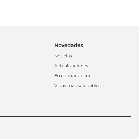
Novedades
Noticias
Actualizaciones
En confianza con
Vidas más saludables