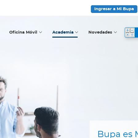
Ingresar a Mi Bupa
Oficina Móvil
Academia
Novedades
Bupa es 