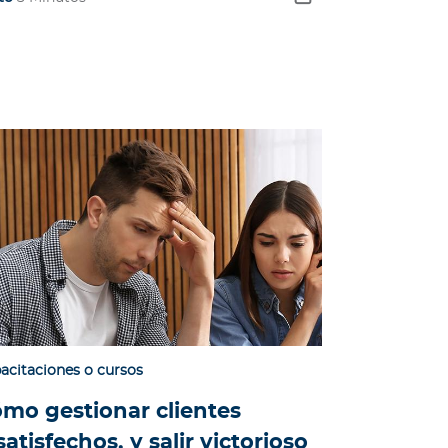
acitaciones o cursos
mo gestionar clientes
satisfechos, y salir victorioso