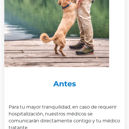
Antes
Para tu mayor tranquilidad, en caso de requerir
hospitalización, nuestros médicos se
comunicarán directamente contigo y tu médico
tratante.