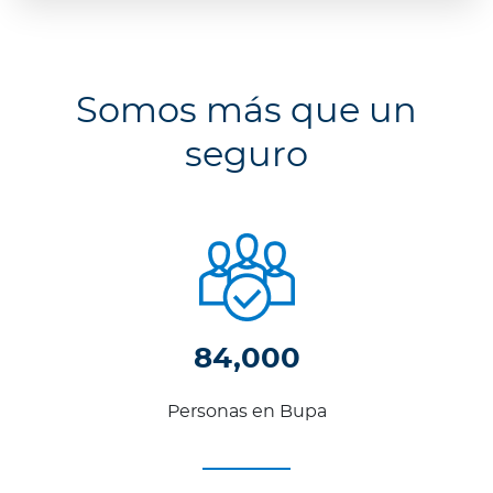
Somos más que un
seguro
84,000
Personas en Bupa