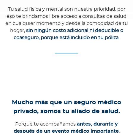
Tu salud física y mental son nuestra prioridad, por
eso te brindamos libre acceso a consultas de salud
en cualquier momento y desde la comodidad de tu
hogar,
sin ningún costo adicional ni deducible o
coaseguro, porque está incluido en tu póliza.
Mucho más que un seguro médico
privado, somos tu aliado de salud.
Porque te acompañamos
antes, durante y
después de un evento médico importante
.