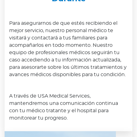
Para asegurarnos de que estés recibiendo el
mejor servicio, nuestro personal médico te
visitará y contactará a tus familiares para
acompañarlos en todo momento. Nuestro
equipo de profesionales médicos seguirán tu
caso accediendo a tu información actualizada,
para asesorarte sobre los últimos tratamientos y
avances médicos disponibles para tu condición.
A través de USA Medical Services,
mantendremos una comunicación continua
con tu médico tratante y el hospital para
monitorear tu progreso.