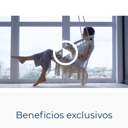
Beneficios exclusivos