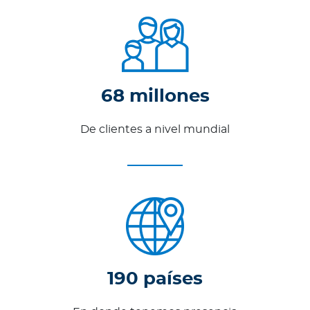
68 millones
De clientes a nivel mundial
190 países