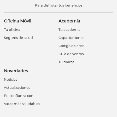
Para disfrutar tus beneficios
Oficina Móvil
Academia
Tu oficina
Tu academia
Seguros de salud
Capacitaciones
Código de ética
Guía de ventas
Tu marca
Novedades
Noticias
Actualizaciones
En confianza con
Vidas más saludables