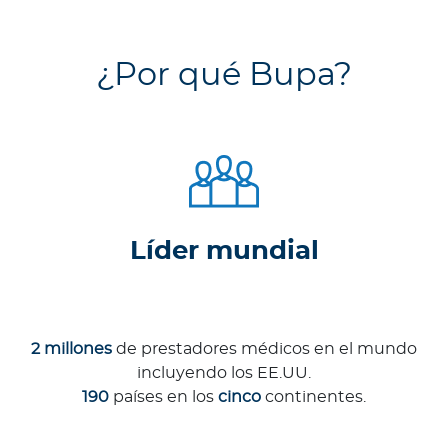
¿Por qué Bupa?
Líder mundial
2 millones
de prestadores médicos en el mundo
incluyendo los EE.UU.
190
países en los
cinco
continentes.