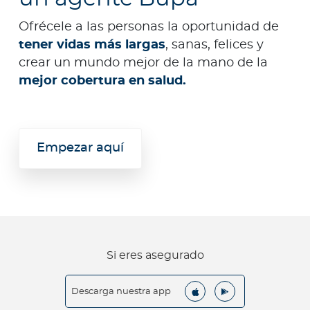
Ofrécele a las personas la oportunidad de
tener vidas más largas
, sanas, felices y
crear un mundo mejor de la mano de la
mejor cobertura en salud.
Empezar aquí
Si eres asegurado
Descarga nuestra app