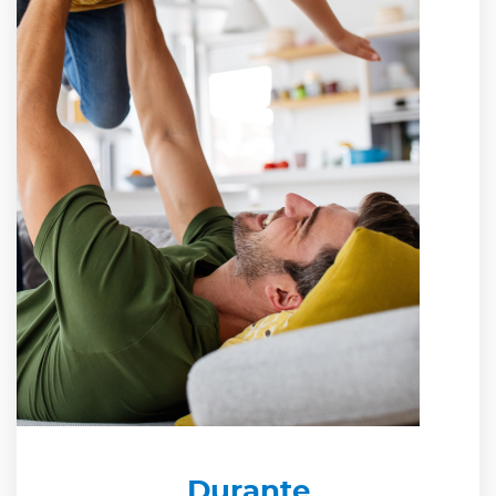
Durante