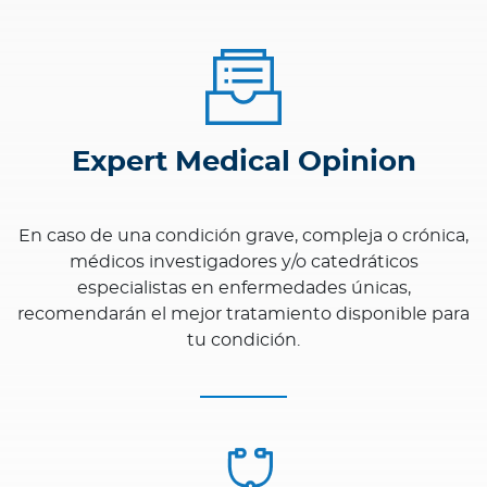
Expert Medical Opinion
En caso de una condición grave, compleja o crónica,
médicos investigadores y/o catedráticos
especialistas en enfermedades únicas,
recomendarán el mejor tratamiento disponible para
tu condición.