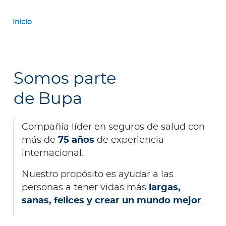
Inicio
Somos parte
de Bupa
Compañía líder en seguros de salud con
más de
75 años
de experiencia
internacional.
Nuestro propósito es ayudar a las
personas a tener vidas más
largas,
sanas, felices y crear un mundo mejor
.