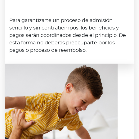
Para garantizarte un proceso de admisión
sencillo y sin contratiempos, los beneficios y
pagos serán coordinados desde el principio. De
esta forma no deberás preocuparte por los
pagos o proceso de reembolso.