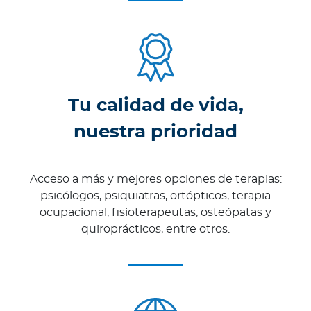
Tu calidad de vida,
nuestra prioridad
Acceso a más y mejores opciones de terapias:
psicólogos, psiquiatras, ortópticos, terapia
ocupacional, fisioterapeutas, osteópatas y
quiroprácticos, entre otros.