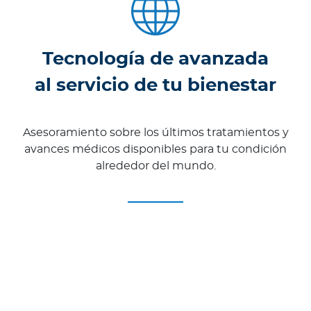
Tecnología de avanzada
al servicio de tu bienestar
Asesoramiento sobre los últimos tratamientos y
avances médicos disponibles para tu condición
alrededor del mundo.