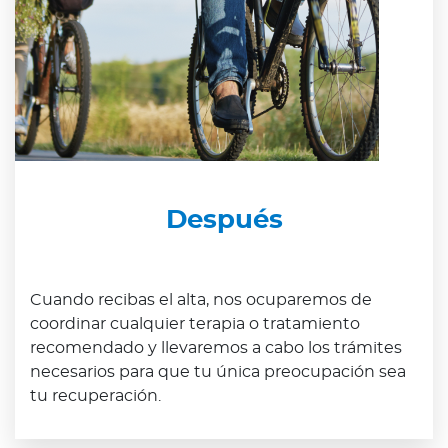
Después
Cuando recibas el alta, nos ocuparemos de
coordinar cualquier terapia o tratamiento
recomendado y llevaremos a cabo los trámites
necesarios para que tu única preocupación sea
tu recuperación.