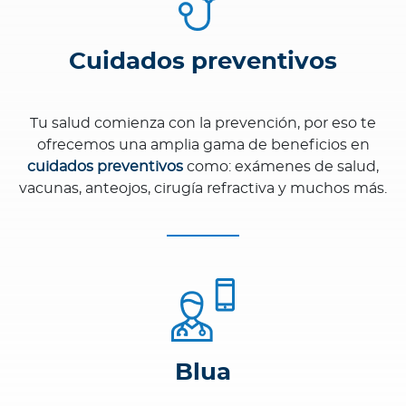
Cuidados preventivos
Tu salud comienza con la prevención, por eso te
ofrecemos una amplia gama de beneficios en
cuidados preventivos
como: exámenes de salud,
vacunas, anteojos, cirugía refractiva y muchos más.
Blua