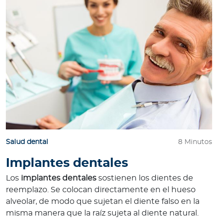
Salud dental
8 Minutos
Implantes dentales
Los
implantes dentales
sostienen los dientes de
reemplazo. Se colocan directamente en el hueso
alveolar, de modo que sujetan el diente falso en la
misma manera que la raíz sujeta al diente natural.