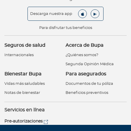
Descarga nuestra app
Para disfrutar tus beneficios
Seguros de salud
Acerca de Bupa
Internacionales
¿Quiénes somos?
Segunda Opinión Médica
Bienestar Bupa
Para asegurados
Vidas más saludables
Documentos de tu póliza
Notas de bienestar
Beneficios preventivos
Servicios en línea
Pre-autorizaciones