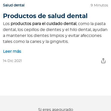
Salud dental
9 Minutos
Productos de salud dental
Los
productos para el cuidado dental
, como la pasta
dental, los cepillos de dientes y el hilo dental, ayudan
a mantener los dientes limpios y evitar afecciones
tales como la caries y la gingivitis.
Leer más
14 Dic 2021
Si eres asegurado