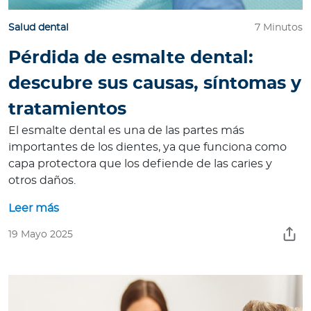
Salud dental
7 Minutos
Pérdida de esmalte dental:
descubre sus causas, síntomas y
tratamientos
El esmalte dental es una de las partes más
importantes de los dientes, ya que funciona como
capa protectora que los defiende de las caries y
otros daños.
Leer más
19 Mayo 2025