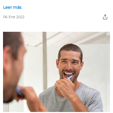
Leer más
06 Ene 2022