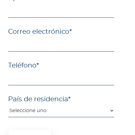
Correo electrónico
*
Teléfono
*
País de residencia
*