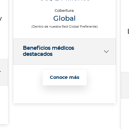
Cobertura:
y
Global
(Dentro de nuestra Red Global Preferente)
Beneficios médicos
destacados
Conoce más