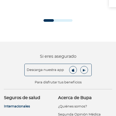
Si eres asegurado
Descarga nuestra app
Para disfrutar tus beneficios
Seguros de salud
Acerca de Bupa
Internacionales
¿Quiénes somos?
Segunda Opinión Médica