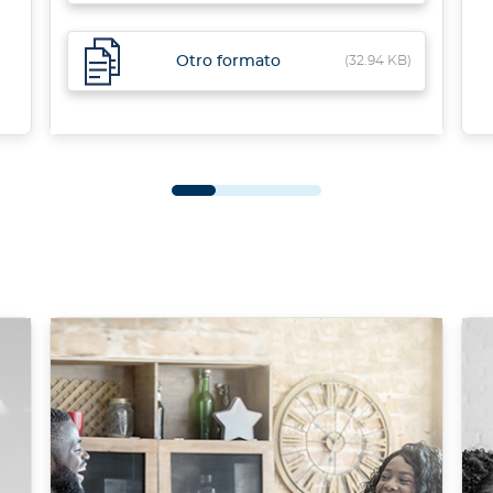
Otro formato
(32.94 KB)