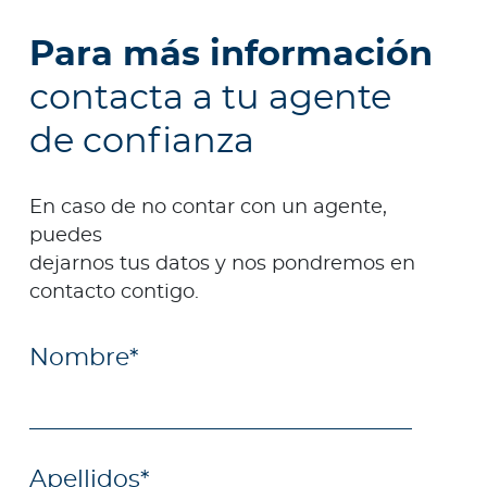
Para más información
contacta a tu agente
de confianza
En caso de no contar con un agente,
puedes
dejarnos tus datos y nos pondremos en
contacto contigo.
Nombre
*
Apellidos
*