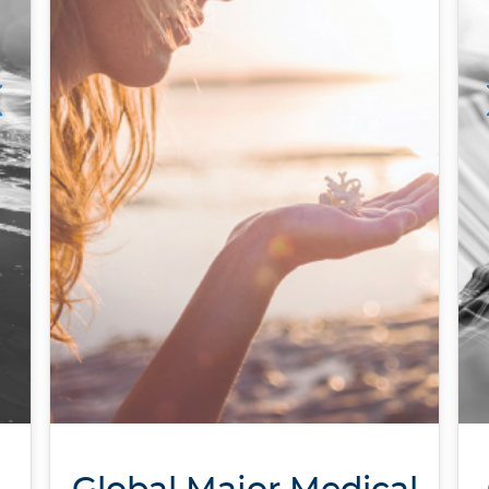
Major Medical