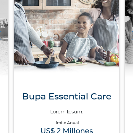
Bupa Essential Care
Bupa Essential Care
Lorem Ipsum.
Límite Anual:
US$ 2 Millones