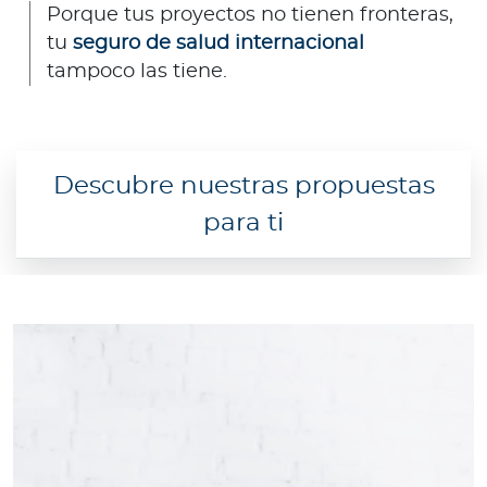
Porque tus proyectos no tienen fronteras,
tu
seguro de salud internacional
tampoco las tiene.
Descubre nuestras propuestas
para ti