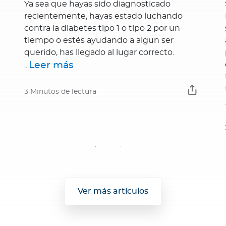
Ya sea que hayas sido diagnosticado
recientemente, hayas estado luchando
contra la diabetes tipo 1 o tipo 2 por un
tiempo o estés ayudando a algun ser
querido, has llegado al lugar correcto.
Leer más
...
3 Minutos de lectura
Ver más artículos