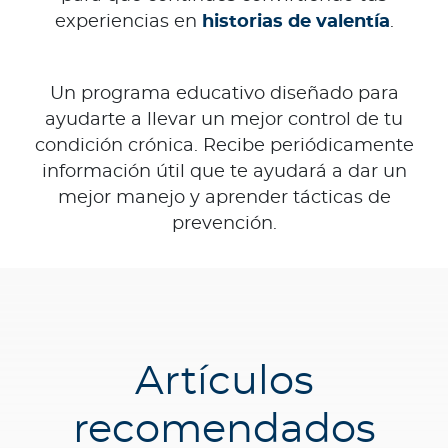
experiencias en
historias de valentía
.
Un programa educativo diseñado para
ayudarte a llevar un mejor control de tu
condición crónica. Recibe periódicamente
información útil que te ayudará a dar un
mejor manejo y aprender tácticas de
prevención.
Artículos
recomendados