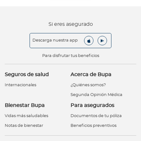
Si eres asegurado
Descarga nuestra app
Para disfrutar tus beneficios
Seguros de salud
Acerca de Bupa
Internacionales
¿Quiénes somos?
Segunda Opinión Médica
Bienestar Bupa
Para asegurados
Vidas más saludables
Documentos de tu póliza
Notas de bienestar
Beneficios preventivos