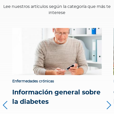
Lee nuestros artículos según la categoría que más te
interese
Enfermedades crónicas
Información general sobre
la diabetes